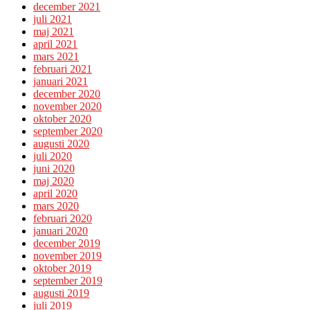
december 2021
juli 2021
maj 2021
april 2021
mars 2021
februari 2021
januari 2021
december 2020
november 2020
oktober 2020
september 2020
augusti 2020
juli 2020
juni 2020
maj 2020
april 2020
mars 2020
februari 2020
januari 2020
december 2019
november 2019
oktober 2019
september 2019
augusti 2019
juli 2019