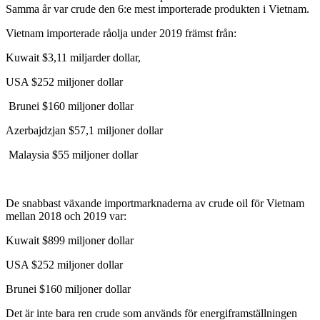
Samma år var crude den 6:e mest importerade produkten i Vietnam.
Vietnam importerade råolja under 2019 främst från:
Kuwait $3,11 miljarder dollar,
USA $252 miljoner dollar
Brunei $160 miljoner dollar
Azerbajdzjan $57,1 miljoner dollar
Malaysia $55 miljoner dollar
De snabbast växande importmarknaderna av crude oil för Vietnam
mellan 2018 och 2019 var:
Kuwait $899 miljoner dollar
USA $252 miljoner dollar
Brunei $160 miljoner dollar
Det är inte bara ren crude som används för energiframställningen