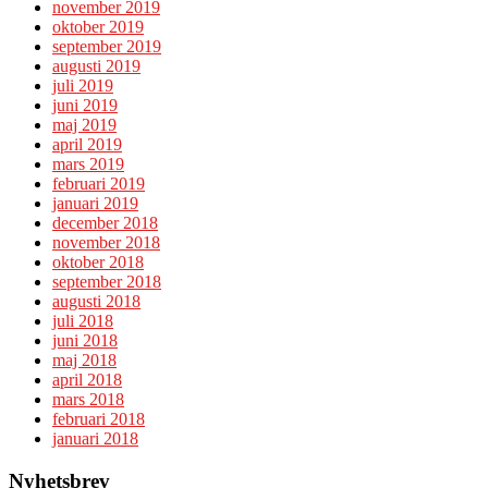
november 2019
oktober 2019
september 2019
augusti 2019
juli 2019
juni 2019
maj 2019
april 2019
mars 2019
februari 2019
januari 2019
december 2018
november 2018
oktober 2018
september 2018
augusti 2018
juli 2018
juni 2018
maj 2018
april 2018
mars 2018
februari 2018
januari 2018
Nyhetsbrev