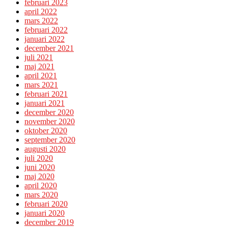
februari 2023
april 2022
mars 2022
februari 2022
januari 2022
december 2021
juli 2021
maj 2021
april 2021
mars 2021
februari 2021
januari 2021
december 2020
november 2020
oktober 2020
september 2020
augusti 2020
juli 2020
juni 2020
maj 2020
april 2020
mars 2020
februari 2020
januari 2020
december 2019