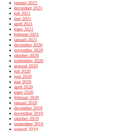
januari 2022
december 2021
juli 2021
maj 2021
april 2021
mars 2021
februari 2021
januari 2021
december 2020
november 2020
oktober 2020
september 2020
augusti 2020
juli 2020
juni 2020
maj 2020
april 2020
mars 2020
februari 2020
januari 2020
december 2019
november 2019
oktober 2019
september 2019
augusti 2019