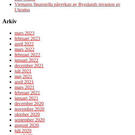
Vietnams finansiella påverkan av Rysslands invasion av
Ukraina
Arkiv
mars 2023
februari 2023
april 2022
mars 2022
februari 2022
januari 2022
december 2021
juli 2021
maj 2021
april 2021
mars 2021
februari 2021
januari 2021
december 2020
november 2020
oktober 2020
september 2020
augusti 2020
juli 2020