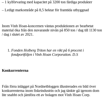
– 1 kylförvaring med kapacitet på 3200 ton färdiga produkter
– Ledigt markområde på 8,5 hektar för framtida utbyggnad
Inom Vinh Hoan-koncernen väntas produktionen av bearbetat
material öka från den nuvarande nivån på 850 ton / dag till 1130 ton
/ dag i slutet av 2021.
Fonden Holberg Triton har en vikt på 6 procent i
fondportföljen i Vinh Hoan Corporation. D.S
Konkurrenterna
Från förra inlägget på Nordnetbloggen illustrerades en bild över
konkurrenterna inom fiskeindustrin och jag tänkte gå igenom dom
lite snabbt och jämföra ett av bolagen mot Vinh Hoan Corp.