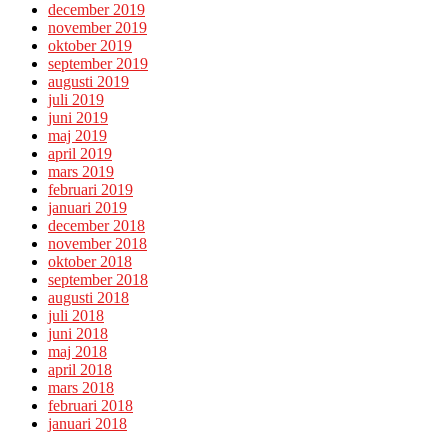
december 2019
november 2019
oktober 2019
september 2019
augusti 2019
juli 2019
juni 2019
maj 2019
april 2019
mars 2019
februari 2019
januari 2019
december 2018
november 2018
oktober 2018
september 2018
augusti 2018
juli 2018
juni 2018
maj 2018
april 2018
mars 2018
februari 2018
januari 2018