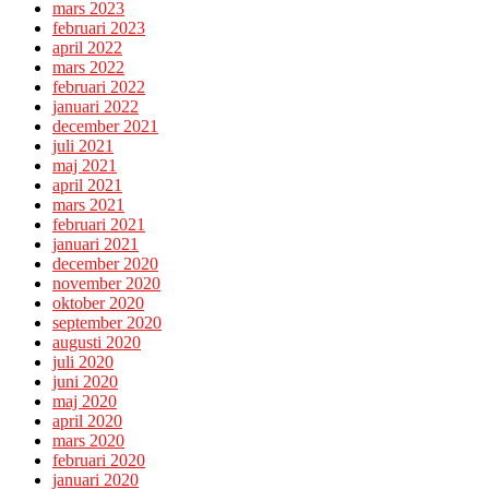
mars 2023
februari 2023
april 2022
mars 2022
februari 2022
januari 2022
december 2021
juli 2021
maj 2021
april 2021
mars 2021
februari 2021
januari 2021
december 2020
november 2020
oktober 2020
september 2020
augusti 2020
juli 2020
juni 2020
maj 2020
april 2020
mars 2020
februari 2020
januari 2020