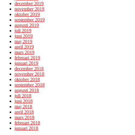
december 2019
november 2019
oktober 2019
september 2019
augusti 2019
juli 2019
juni 2019
maj 2019
april 2019
mars 2019
februari 2019
januari 2019
december 2018
november 2018
oktober 2018
september 2018
augusti 2018
juli 2018
juni 2018
maj 2018
april 2018
mars 2018
februari 2018
januari 2018