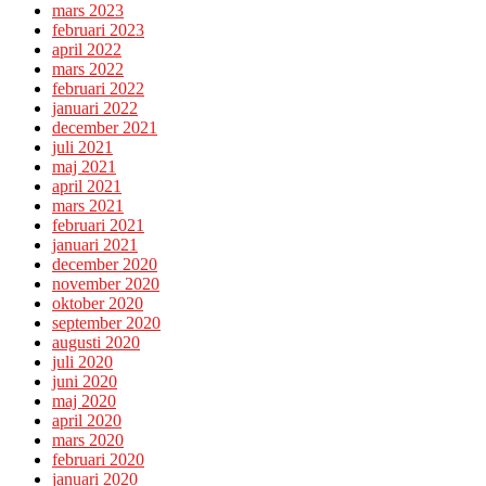
mars 2023
februari 2023
april 2022
mars 2022
februari 2022
januari 2022
december 2021
juli 2021
maj 2021
april 2021
mars 2021
februari 2021
januari 2021
december 2020
november 2020
oktober 2020
september 2020
augusti 2020
juli 2020
juni 2020
maj 2020
april 2020
mars 2020
februari 2020
januari 2020