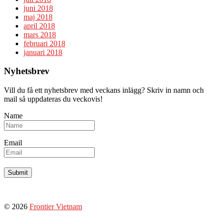
juni 2018
maj 2018
april 2018
mars 2018
februari 2018
januari 2018
Nyhetsbrev
Vill du få ett nyhetsbrev med veckans inlägg? Skriv in namn och
mail så uppdateras du veckovis!
Name
Email
© 2026
Frontier Vietnam