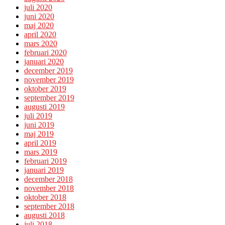
juli 2020
juni 2020
maj 2020
april 2020
mars 2020
februari 2020
januari 2020
december 2019
november 2019
oktober 2019
september 2019
augusti 2019
juli 2019
juni 2019
maj 2019
april 2019
mars 2019
februari 2019
januari 2019
december 2018
november 2018
oktober 2018
september 2018
augusti 2018
juli 2018