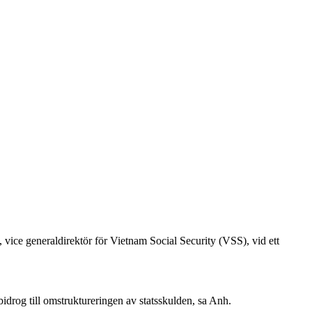
 vice generaldirektör för Vietnam Social Security (VSS), vid ett
 bidrog till omstruktureringen av statsskulden, sa Anh.