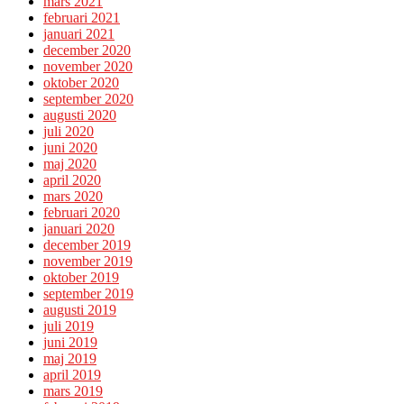
mars 2021
februari 2021
januari 2021
december 2020
november 2020
oktober 2020
september 2020
augusti 2020
juli 2020
juni 2020
maj 2020
april 2020
mars 2020
februari 2020
januari 2020
december 2019
november 2019
oktober 2019
september 2019
augusti 2019
juli 2019
juni 2019
maj 2019
april 2019
mars 2019