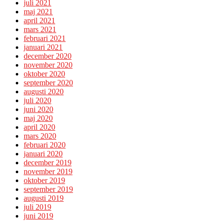
juli 2021
maj 2021
april 2021
mars 2021
februari 2021
januari 2021
december 2020
november 2020
oktober 2020
september 2020
augusti 2020
juli 2020
juni 2020
maj 2020
april 2020
mars 2020
februari 2020
januari 2020
december 2019
november 2019
oktober 2019
september 2019
augusti 2019
juli 2019
juni 2019