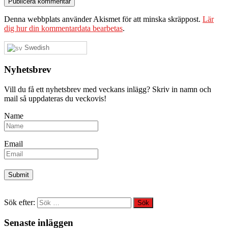
Denna webbplats använder Akismet för att minska skräppost.
Lär
dig hur din kommentardata bearbetas
.
Swedish
Nyhetsbrev
Vill du få ett nyhetsbrev med veckans inlägg? Skriv in namn och
mail så uppdateras du veckovis!
Name
Email
Sök efter:
Senaste inläggen