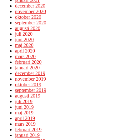
januari 2021
december 2020
november 2020
oktober 2020
september 2020
augusti 2020
juli 2020
juni 2020
maj 2020
april 2020
mars 2020
februari 2020
januari 2020
december 2019
november 2019
oktober 2019
september 2019
augusti 2019
juli 2019
juni 2019
maj 2019
april 2019
mars 2019
februari 2019
januari 2019