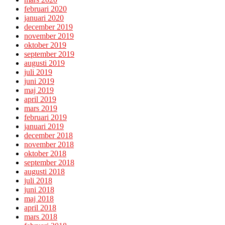
februari 2020
januari 2020
december 2019
november 2019
oktober 2019
september 2019
augusti 2019
juli 2019
juni 2019
maj 2019
april 2019
mars 2019
februari 2019
januari 2019
december 2018
november 2018
oktober 2018
september 2018
augusti 2018
juli 2018
juni 2018
maj 2018
april 2018
mars 2018