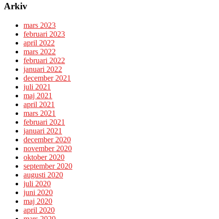
Arkiv
mars 2023
februari 2023
april 2022
mars 2022
februari 2022
januari 2022
december 2021
juli 2021
maj 2021
april 2021
mars 2021
februari 2021
januari 2021
december 2020
november 2020
oktober 2020
september 2020
augusti 2020
juli 2020
juni 2020
maj 2020
april 2020
mars 2020