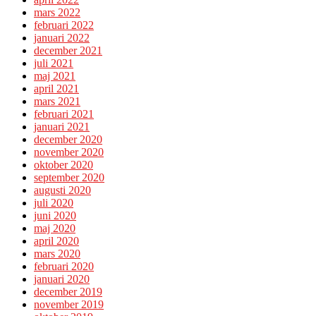
mars 2022
februari 2022
januari 2022
december 2021
juli 2021
maj 2021
april 2021
mars 2021
februari 2021
januari 2021
december 2020
november 2020
oktober 2020
september 2020
augusti 2020
juli 2020
juni 2020
maj 2020
april 2020
mars 2020
februari 2020
januari 2020
december 2019
november 2019