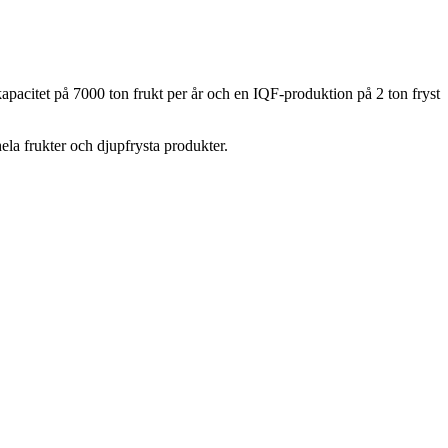
acitet på 7000 ton frukt per år och en IQF-produktion på 2 ton fryst
ela frukter och djupfrysta produkter.