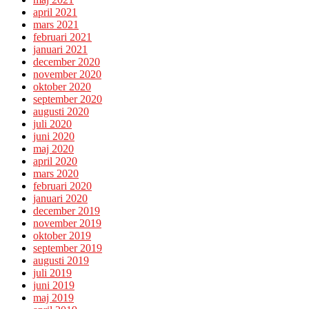
april 2021
mars 2021
februari 2021
januari 2021
december 2020
november 2020
oktober 2020
september 2020
augusti 2020
juli 2020
juni 2020
maj 2020
april 2020
mars 2020
februari 2020
januari 2020
december 2019
november 2019
oktober 2019
september 2019
augusti 2019
juli 2019
juni 2019
maj 2019