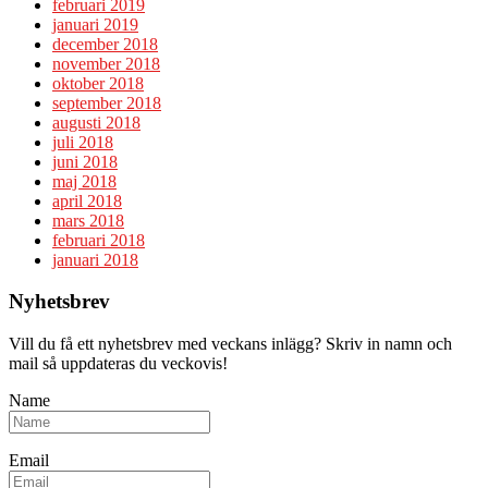
februari 2019
januari 2019
december 2018
november 2018
oktober 2018
september 2018
augusti 2018
juli 2018
juni 2018
maj 2018
april 2018
mars 2018
februari 2018
januari 2018
Nyhetsbrev
Vill du få ett nyhetsbrev med veckans inlägg? Skriv in namn och
mail så uppdateras du veckovis!
Name
Email