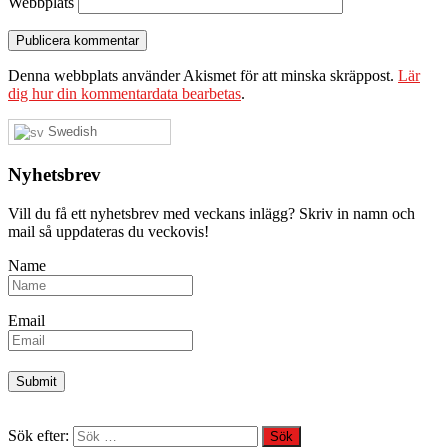
Webbplats
Denna webbplats använder Akismet för att minska skräppost.
Lär
dig hur din kommentardata bearbetas
.
Swedish
Nyhetsbrev
Vill du få ett nyhetsbrev med veckans inlägg? Skriv in namn och
mail så uppdateras du veckovis!
Name
Email
Sök efter: