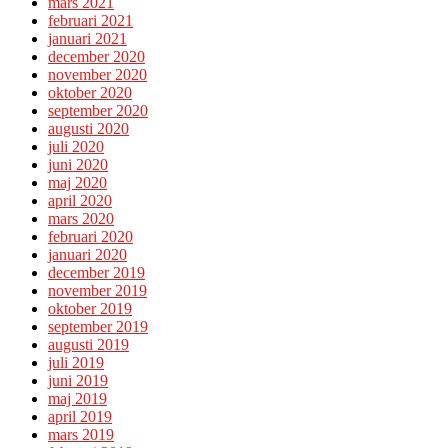
mars 2021
februari 2021
januari 2021
december 2020
november 2020
oktober 2020
september 2020
augusti 2020
juli 2020
juni 2020
maj 2020
april 2020
mars 2020
februari 2020
januari 2020
december 2019
november 2019
oktober 2019
september 2019
augusti 2019
juli 2019
juni 2019
maj 2019
april 2019
mars 2019