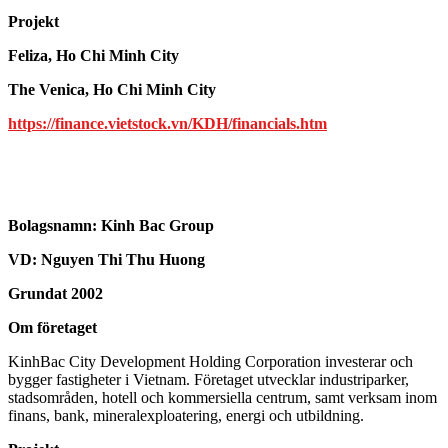
Projekt
Feliza, Ho Chi Minh City
The Venica, Ho Chi Minh City
https://finance.vietstock.vn/KDH/financials.htm
Bolagsnamn:
Kinh Bac Group
VD: Nguyen Thi Thu Huong
Grundat 2002
Om företaget
KinhBac City Development Holding Corporation investerar och
bygger fastigheter i Vietnam. Företaget utvecklar industriparker,
stadsområden, hotell och kommersiella centrum, samt verksam inom
finans, bank, mineralexploatering, energi och utbildning.