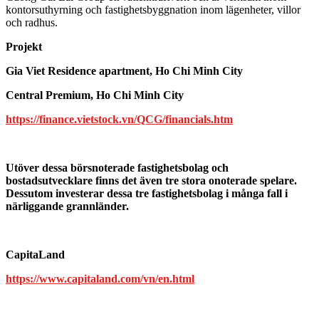
kontorsuthyrning och fastighetsbyggnation inom lägenheter, villor
och radhus.
Projekt
Gia Viet Residence apartment, Ho Chi Minh City
Central Premium, Ho Chi Minh City
https://finance.vietstock.vn/QCG/financials.htm
Utöver dessa börsnoterade fastighetsbolag och
bostadsutvecklare finns det även tre stora onoterade spelare.
Dessutom investerar dessa tre fastighetsbolag i många fall i
närliggande grannländer.
CapitaLand
https://www.capitaland.com/vn/en.html