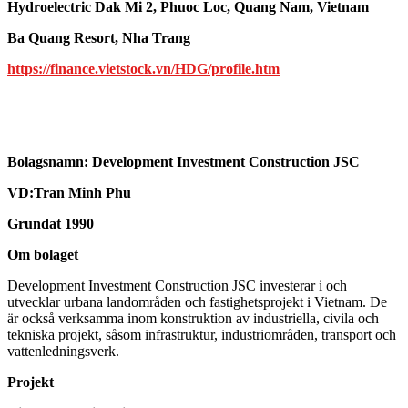
Hydroelectric Dak Mi 2, Phuoc Loc, Quang Nam, Vietnam
Ba Quang Resort, Nha Trang
https://finance.vietstock.vn/HDG/profile.htm
Bolagsnamn:
Development Investment Construction JSC
VD:Tran Minh Phu
Grundat 1990
Om bolaget
Development Investment Construction JSC investerar i och
utvecklar urbana landområden och fastighetsprojekt i Vietnam. De
är också verksamma inom konstruktion av industriella, civila och
tekniska projekt, såsom infrastruktur, industriområden, transport och
vattenledningsverk.
Projekt