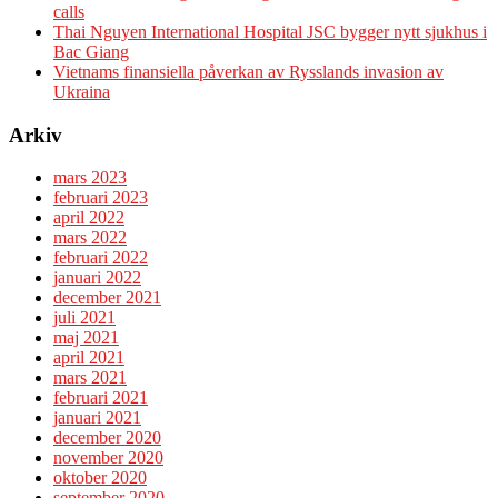
calls
Thai Nguyen International Hospital JSC bygger nytt sjukhus i
Bac Giang
Vietnams finansiella påverkan av Rysslands invasion av
Ukraina
Arkiv
mars 2023
februari 2023
april 2022
mars 2022
februari 2022
januari 2022
december 2021
juli 2021
maj 2021
april 2021
mars 2021
februari 2021
januari 2021
december 2020
november 2020
oktober 2020
september 2020