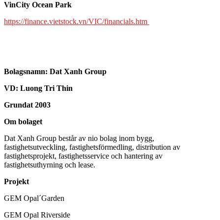
VinCity Ocean Park
https://finance.vietstock.vn/VIC/financials.htm
Bolagsnamn:
Dat Xanh Group
VD: Luong Tri Thin
Grundat 2003
Om bolaget
Dat Xanh Group består av nio bolag inom bygg,
fastighetsutveckling, fastighetsförmedling, distribution av
fastighetsprojekt, fastighetsservice och hantering av
fastighetsuthyrning och lease.
Projekt
GEM Opal´Garden
GEM Opal Riverside