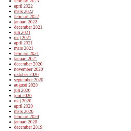
februari 2023
april 2022
mars 2022
februari 2022
januari 2022
december 2021
juli 2021
maj 2021
april 2021
mars 2021
februari 2021
januari 2021
december 2020
november 2020
oktober 2020
september 2020
augusti 2020
juli 2020
juni 2020
maj 2020
april 2020
mars 2020
februari 2020
januari 2020
december 2019