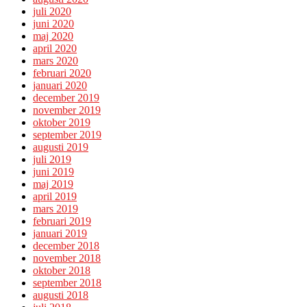
juli 2020
juni 2020
maj 2020
april 2020
mars 2020
februari 2020
januari 2020
december 2019
november 2019
oktober 2019
september 2019
augusti 2019
juli 2019
juni 2019
maj 2019
april 2019
mars 2019
februari 2019
januari 2019
december 2018
november 2018
oktober 2018
september 2018
augusti 2018