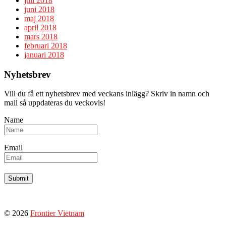
juli 2018
juni 2018
maj 2018
april 2018
mars 2018
februari 2018
januari 2018
Nyhetsbrev
Vill du få ett nyhetsbrev med veckans inlägg? Skriv in namn och
mail så uppdateras du veckovis!
Name
Email
© 2026
Frontier Vietnam