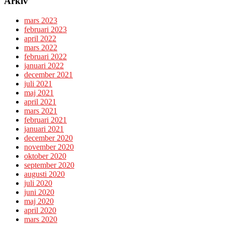
Arkiv
mars 2023
februari 2023
april 2022
mars 2022
februari 2022
januari 2022
december 2021
juli 2021
maj 2021
april 2021
mars 2021
februari 2021
januari 2021
december 2020
november 2020
oktober 2020
september 2020
augusti 2020
juli 2020
juni 2020
maj 2020
april 2020
mars 2020