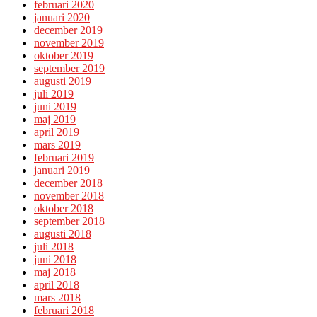
februari 2020
januari 2020
december 2019
november 2019
oktober 2019
september 2019
augusti 2019
juli 2019
juni 2019
maj 2019
april 2019
mars 2019
februari 2019
januari 2019
december 2018
november 2018
oktober 2018
september 2018
augusti 2018
juli 2018
juni 2018
maj 2018
april 2018
mars 2018
februari 2018