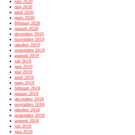
juni 2020
maj 2020
april 2020
mars 2020
februari 2020
januari 2020
december 2019
november 2019
oktober 2019
september 2019
augusti 2019
juli 2019
juni 2019
maj 2019
april 2019
mars 2019
februari 2019
januari 2019
december 2018
november 2018
oktober 2018
september 2018
augusti 2018
juli 2018
juni 2018