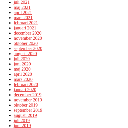
juli 2021
maj 2021
april 2021
mars 2021
februari 2021
januari 2021
december 2020
november 2020
oktober 2020
september 2020
augusti 2020
juli 2020
juni 2020
maj 2020
april 2020
mars 2020
februari 2020
januari 2020
december 2019
november 2019
oktober 2019
september 2019
augusti 2019
juli 2019
juni 2019