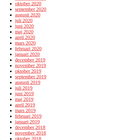
oktober 2020
september 2020
augusti 2020
juli 2020
juni 2020
maj 2020
april 2020
mars 2020
februari 2020
januari 2020
december 2019
november 2019
oktober 2019
september 2019
augusti 2019
juli 2019
juni 2019
maj 2019
april 2019
mars 2019
februari 2019
januari 2019
december 2018
november 2018
oktober 2018