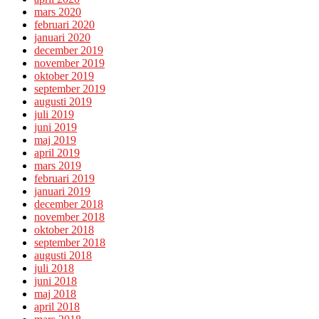
mars 2020
februari 2020
januari 2020
december 2019
november 2019
oktober 2019
september 2019
augusti 2019
juli 2019
juni 2019
maj 2019
april 2019
mars 2019
februari 2019
januari 2019
december 2018
november 2018
oktober 2018
september 2018
augusti 2018
juli 2018
juni 2018
maj 2018
april 2018