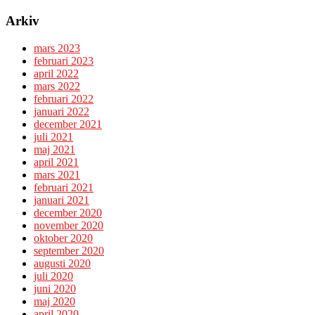
Arkiv
mars 2023
februari 2023
april 2022
mars 2022
februari 2022
januari 2022
december 2021
juli 2021
maj 2021
april 2021
mars 2021
februari 2021
januari 2021
december 2020
november 2020
oktober 2020
september 2020
augusti 2020
juli 2020
juni 2020
maj 2020
april 2020