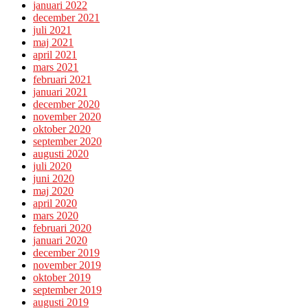
januari 2022
december 2021
juli 2021
maj 2021
april 2021
mars 2021
februari 2021
januari 2021
december 2020
november 2020
oktober 2020
september 2020
augusti 2020
juli 2020
juni 2020
maj 2020
april 2020
mars 2020
februari 2020
januari 2020
december 2019
november 2019
oktober 2019
september 2019
augusti 2019