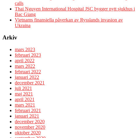
calls
Thai Nguyen International Hospital JSC bygger nytt sjukhus i
Bac Giang
Vietnams finansiella påverkan av Rysslands invasion av
Ukraina
Arkiv
mars 2023
februari 2023
april 2022
mars 2022
februari 2022
januari 2022
december 2021
juli 2021
maj 2021
april 2021
mars 2021
februari 2021
januari 2021
december 2020
november 2020
oktober 2020