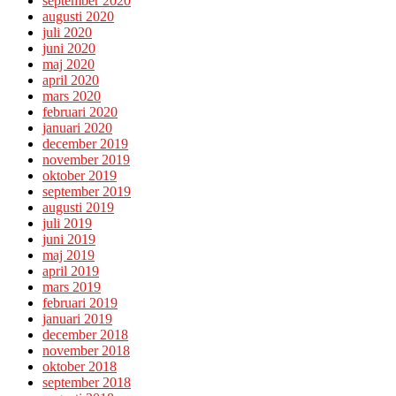
september 2020
augusti 2020
juli 2020
juni 2020
maj 2020
april 2020
mars 2020
februari 2020
januari 2020
december 2019
november 2019
oktober 2019
september 2019
augusti 2019
juli 2019
juni 2019
maj 2019
april 2019
mars 2019
februari 2019
januari 2019
december 2018
november 2018
oktober 2018
september 2018