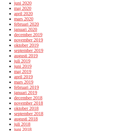
juni 2020
maj 2020
april 2020
mars 2020
februari 2020
januari 2020
december 2019
november 2019
oktober 2019
september 2019
augusti 2019
juli 2019
juni 2019
maj 2019
april 2019
mars 2019
februari 2019
januari 2019
december 2018
november 2018
oktober 2018
september 2018
augusti 2018
juli 2018
juni 2018