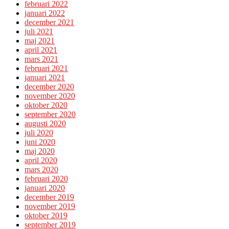
februari 2022
januari 2022
december 2021
juli 2021
maj 2021
april 2021
mars 2021
februari 2021
januari 2021
december 2020
november 2020
oktober 2020
september 2020
augusti 2020
juli 2020
juni 2020
maj 2020
april 2020
mars 2020
februari 2020
januari 2020
december 2019
november 2019
oktober 2019
september 2019