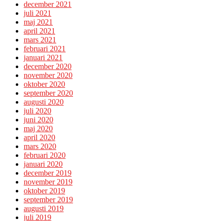
december 2021
juli 2021
maj 2021
april 2021
mars 2021
februari 2021
januari 2021
december 2020
november 2020
oktober 2020
september 2020
augusti 2020
juli 2020
juni 2020
maj 2020
april 2020
mars 2020
februari 2020
januari 2020
december 2019
november 2019
oktober 2019
september 2019
augusti 2019
juli 2019