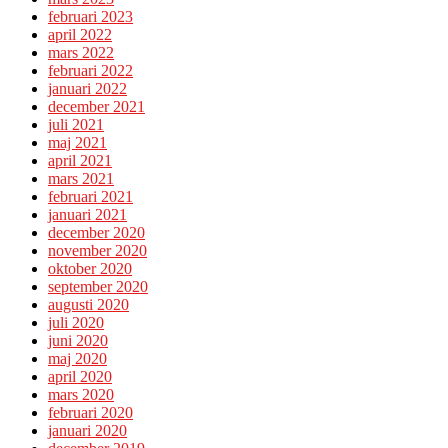
februari 2023
april 2022
mars 2022
februari 2022
januari 2022
december 2021
juli 2021
maj 2021
april 2021
mars 2021
februari 2021
januari 2021
december 2020
november 2020
oktober 2020
september 2020
augusti 2020
juli 2020
juni 2020
maj 2020
april 2020
mars 2020
februari 2020
januari 2020