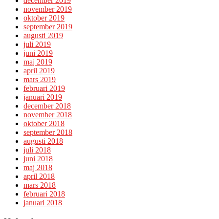
december 2019
november 2019
oktober 2019
september 2019
augusti 2019
juli 2019
juni 2019
maj 2019
april 2019
mars 2019
februari 2019
januari 2019
december 2018
november 2018
oktober 2018
september 2018
augusti 2018
juli 2018
juni 2018
maj 2018
april 2018
mars 2018
februari 2018
januari 2018