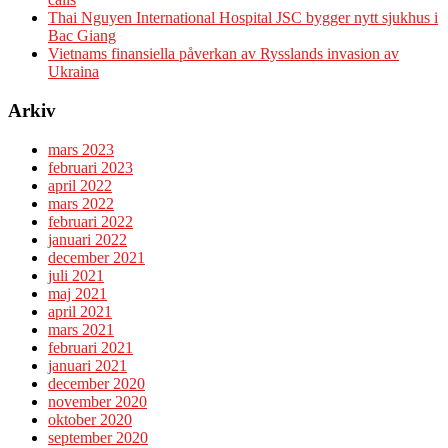
Thai Nguyen International Hospital JSC bygger nytt sjukhus i
Bac Giang
Vietnams finansiella påverkan av Rysslands invasion av
Ukraina
Arkiv
mars 2023
februari 2023
april 2022
mars 2022
februari 2022
januari 2022
december 2021
juli 2021
maj 2021
april 2021
mars 2021
februari 2021
januari 2021
december 2020
november 2020
oktober 2020
september 2020