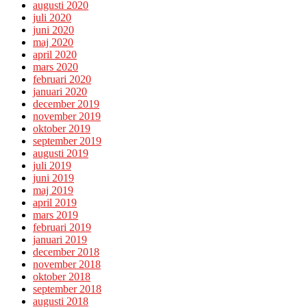
augusti 2020
juli 2020
juni 2020
maj 2020
april 2020
mars 2020
februari 2020
januari 2020
december 2019
november 2019
oktober 2019
september 2019
augusti 2019
juli 2019
juni 2019
maj 2019
april 2019
mars 2019
februari 2019
januari 2019
december 2018
november 2018
oktober 2018
september 2018
augusti 2018