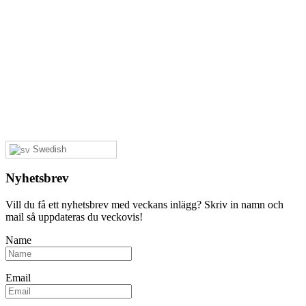
Swedish
Nyhetsbrev
Vill du få ett nyhetsbrev med veckans inlägg? Skriv in namn och
mail så uppdateras du veckovis!
Name
Email