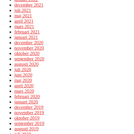
december 2021
juli 2021
maj 2021
april 2021
mars 2021
februari 2021
januari 2021
december 2020
november 2020
oktober 2020
september 2020
augusti 2020
juli 2020
juni 2020
maj 2020
april 2020
mars 2020
februari 2020
januari 2020
december 2019
november 2019
oktober 2019
september 2019
augusti 2019