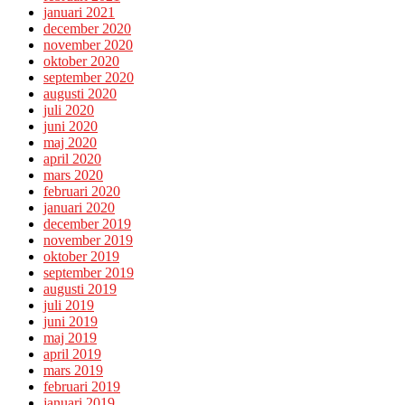
januari 2021
december 2020
november 2020
oktober 2020
september 2020
augusti 2020
juli 2020
juni 2020
maj 2020
april 2020
mars 2020
februari 2020
januari 2020
december 2019
november 2019
oktober 2019
september 2019
augusti 2019
juli 2019
juni 2019
maj 2019
april 2019
mars 2019
februari 2019
januari 2019