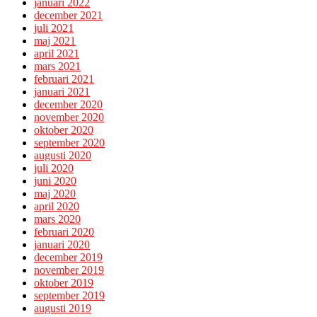
januari 2022
december 2021
juli 2021
maj 2021
april 2021
mars 2021
februari 2021
januari 2021
december 2020
november 2020
oktober 2020
september 2020
augusti 2020
juli 2020
juni 2020
maj 2020
april 2020
mars 2020
februari 2020
januari 2020
december 2019
november 2019
oktober 2019
september 2019
augusti 2019