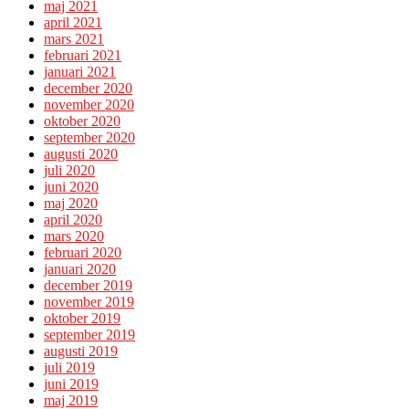
maj 2021
april 2021
mars 2021
februari 2021
januari 2021
december 2020
november 2020
oktober 2020
september 2020
augusti 2020
juli 2020
juni 2020
maj 2020
april 2020
mars 2020
februari 2020
januari 2020
december 2019
november 2019
oktober 2019
september 2019
augusti 2019
juli 2019
juni 2019
maj 2019