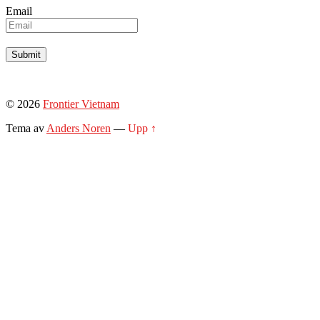
Email
© 2026
Frontier Vietnam
Tema av
Anders Noren
—
Upp ↑