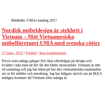
Bildkälla: UMAs katalog 2017
Nordisk möbeldesign är stekhett i
Vietnam – Möt Vietnamesiska
möbelföretaget UMA med svenska rötter
27 mars, 2019
/
Fredrik
/
Inga kommentarer
Precis som många gånger förr ökar efterfrågan på design och
kvalitet i takt med att fler får det bättre ekonomiskt. Vietnam är inte
ett undantag och jag har kikat på hur den vietnamesiska marknaden
ser ut för möbler och inredning. Jag har tidigare skrivit om att IKEA
äntligen kommer till Vietnam efter många år.