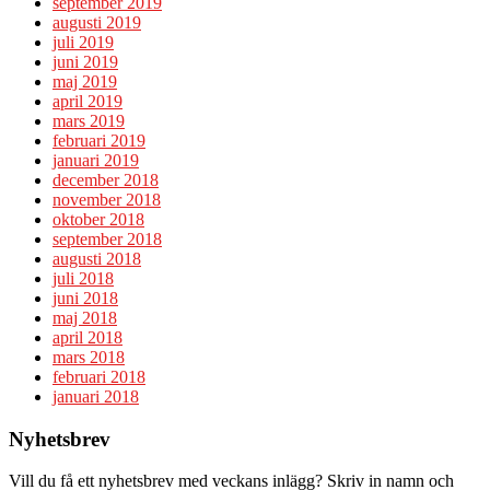
september 2019
augusti 2019
juli 2019
juni 2019
maj 2019
april 2019
mars 2019
februari 2019
januari 2019
december 2018
november 2018
oktober 2018
september 2018
augusti 2018
juli 2018
juni 2018
maj 2018
april 2018
mars 2018
februari 2018
januari 2018
Nyhetsbrev
Vill du få ett nyhetsbrev med veckans inlägg? Skriv in namn och