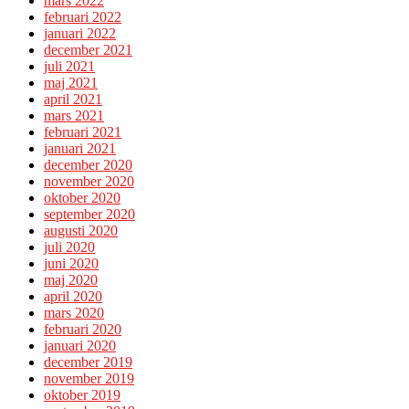
mars 2022
februari 2022
januari 2022
december 2021
juli 2021
maj 2021
april 2021
mars 2021
februari 2021
januari 2021
december 2020
november 2020
oktober 2020
september 2020
augusti 2020
juli 2020
juni 2020
maj 2020
april 2020
mars 2020
februari 2020
januari 2020
december 2019
november 2019
oktober 2019