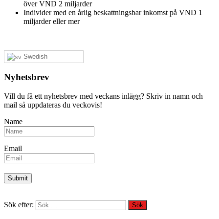
över VND 2 miljarder
Individer med en årlig beskattningsbar inkomst på VND 1
miljarder eller mer
Swedish
Nyhetsbrev
Vill du få ett nyhetsbrev med veckans inlägg? Skriv in namn och
mail så uppdateras du veckovis!
Name
Email
Sök efter: