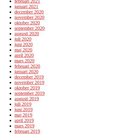
februari 2021
januari 2021
december 2020
november 2020
oktober 2020
september 2020
augusti 2020
juli 2020
juni 2020
maj 2020
april 2020
mars 2020
februari 2020
januari 2020
december 2019
november 2019
oktober 2019
september 2019
augusti 2019
juli 2019
juni 2019
maj 2019
april 2019
mars 2019
februari 2019