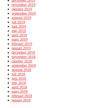
december 2019
november 2019
oktober 2019
september 2019
augusti 2019
juli 2019
juni 2019
maj 2019
april 2019
mars 2019
februari 2019
januari 2019
december 2018
november 2018
oktober 2018
september 2018
augusti 2018
juli 2018
juni 2018
maj 2018
april 2018
mars 2018
februari 2018
januari 2018