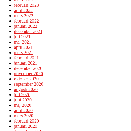
februari 2023
april 2022
mars 2022
februari 2022
januari 2022
december 2021
juli 2021
maj 2021
april 2021
mars 2021
februari 2021
januari 2021
december 2020
november 2020
oktober 2020
september 2020
augusti 2020
juli 2020
juni 2020
maj 2020
april 2020
mars 2020
februari 2020
januari 2020