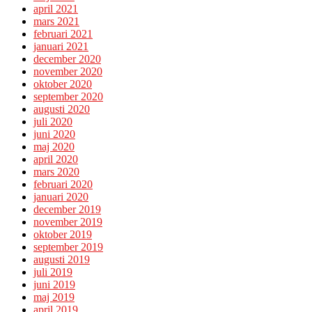
april 2021
mars 2021
februari 2021
januari 2021
december 2020
november 2020
oktober 2020
september 2020
augusti 2020
juli 2020
juni 2020
maj 2020
april 2020
mars 2020
februari 2020
januari 2020
december 2019
november 2019
oktober 2019
september 2019
augusti 2019
juli 2019
juni 2019
maj 2019
april 2019