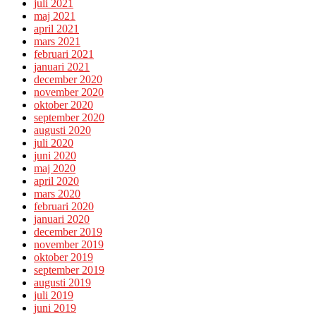
juli 2021
maj 2021
april 2021
mars 2021
februari 2021
januari 2021
december 2020
november 2020
oktober 2020
september 2020
augusti 2020
juli 2020
juni 2020
maj 2020
april 2020
mars 2020
februari 2020
januari 2020
december 2019
november 2019
oktober 2019
september 2019
augusti 2019
juli 2019
juni 2019