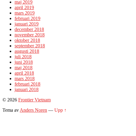
maj 2019
april 2019
mars 2019
februari 2019
januari 2019
december 2018
november 2018
oktober 2018
september 2018
augusti 2018
juli 2018
juni 2018
maj 2018
april 2018
mars 2018
februari 2018
januari 2018
© 2026
Frontier Vietnam
Tema av
Anders Noren
—
Upp ↑