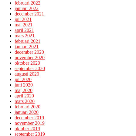
februari 2022
januari 2022
december 2021
juli 2021
maj 2021
april 2021
mars 2021
februari 2021
januari 2021
december 2020
november 2020
oktober 2020
september 2020
augusti 2020
juli 2020
juni 2020
maj 2020
april 2020
mars 2020
februari 2020
januari 2020
december 2019
november 2019
oktober 2019
september 2019