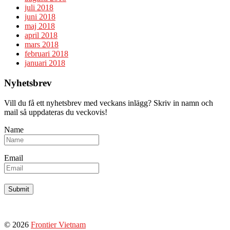
juli 2018
juni 2018
maj 2018
april 2018
mars 2018
februari 2018
januari 2018
Nyhetsbrev
Vill du få ett nyhetsbrev med veckans inlägg? Skriv in namn och
mail så uppdateras du veckovis!
Name
Email
© 2026
Frontier Vietnam