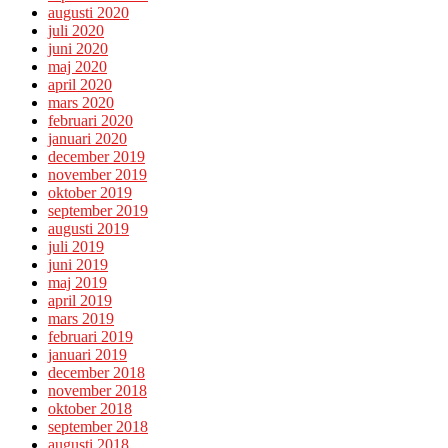
augusti 2020
juli 2020
juni 2020
maj 2020
april 2020
mars 2020
februari 2020
januari 2020
december 2019
november 2019
oktober 2019
september 2019
augusti 2019
juli 2019
juni 2019
maj 2019
april 2019
mars 2019
februari 2019
januari 2019
december 2018
november 2018
oktober 2018
september 2018
augusti 2018