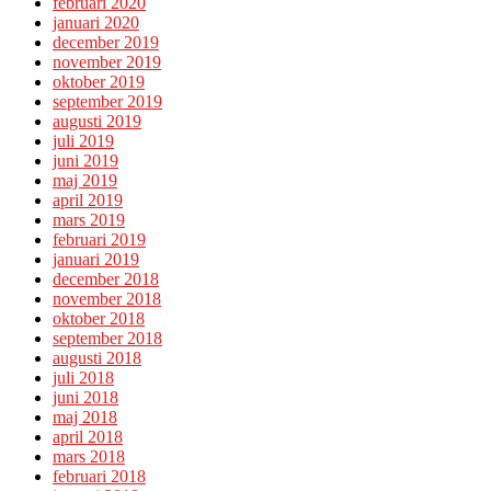
februari 2020
januari 2020
december 2019
november 2019
oktober 2019
september 2019
augusti 2019
juli 2019
juni 2019
maj 2019
april 2019
mars 2019
februari 2019
januari 2019
december 2018
november 2018
oktober 2018
september 2018
augusti 2018
juli 2018
juni 2018
maj 2018
april 2018
mars 2018
februari 2018