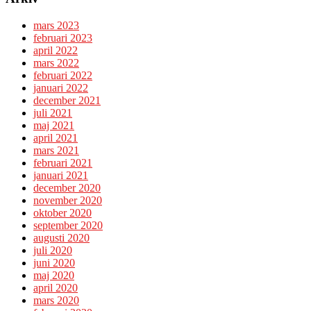
mars 2023
februari 2023
april 2022
mars 2022
februari 2022
januari 2022
december 2021
juli 2021
maj 2021
april 2021
mars 2021
februari 2021
januari 2021
december 2020
november 2020
oktober 2020
september 2020
augusti 2020
juli 2020
juni 2020
maj 2020
april 2020
mars 2020