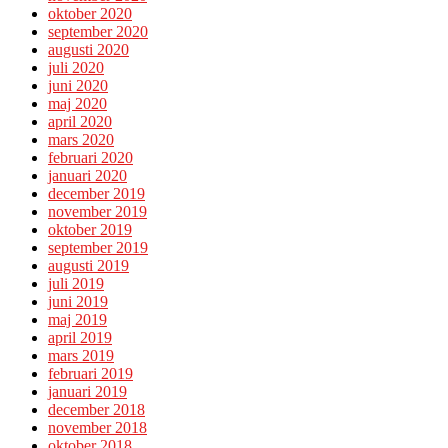
oktober 2020
september 2020
augusti 2020
juli 2020
juni 2020
maj 2020
april 2020
mars 2020
februari 2020
januari 2020
december 2019
november 2019
oktober 2019
september 2019
augusti 2019
juli 2019
juni 2019
maj 2019
april 2019
mars 2019
februari 2019
januari 2019
december 2018
november 2018
oktober 2018