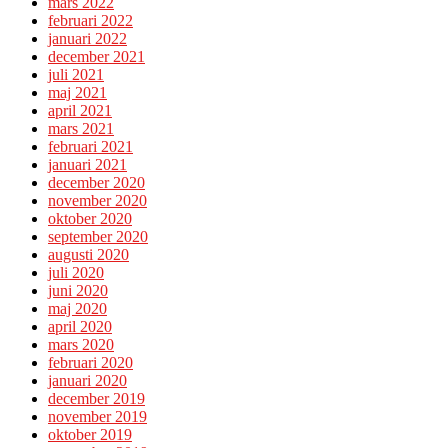
mars 2022
februari 2022
januari 2022
december 2021
juli 2021
maj 2021
april 2021
mars 2021
februari 2021
januari 2021
december 2020
november 2020
oktober 2020
september 2020
augusti 2020
juli 2020
juni 2020
maj 2020
april 2020
mars 2020
februari 2020
januari 2020
december 2019
november 2019
oktober 2019