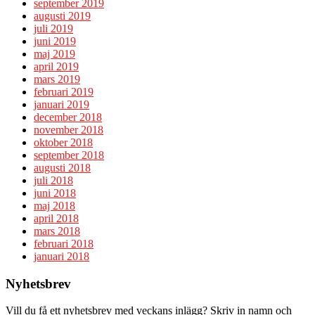
september 2019
augusti 2019
juli 2019
juni 2019
maj 2019
april 2019
mars 2019
februari 2019
januari 2019
december 2018
november 2018
oktober 2018
september 2018
augusti 2018
juli 2018
juni 2018
maj 2018
april 2018
mars 2018
februari 2018
januari 2018
Nyhetsbrev
Vill du få ett nyhetsbrev med veckans inlägg? Skriv in namn och