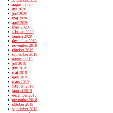
augusti 2020
juli 2020
juni 2020
maj 2020
april 2020
mars 2020
februari 2020
januari 2020
december 2019
november 2019
oktober 2019
september 2019
augusti 2019
juli 2019
juni 2019
maj 2019
april 2019
mars 2019
februari 2019
januari 2019
december 2018
november 2018
oktober 2018
september 2018