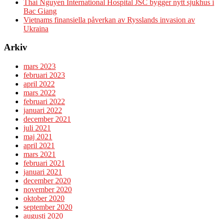
Thai Nguyen International Hospital JSC bygger nytt sjukhus i
Bac Giang
Vietnams finansiella påverkan av Rysslands invasion av
Ukraina
Arkiv
mars 2023
februari 2023
april 2022
mars 2022
februari 2022
januari 2022
december 2021
juli 2021
maj 2021
april 2021
mars 2021
februari 2021
januari 2021
december 2020
november 2020
oktober 2020
september 2020
augusti 2020