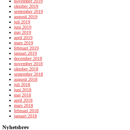
november 2019
oktober 2019
september 2019
augusti 2019
juli 2019
juni 2019
maj 2019
april 2019
mars 2019
februari 2019
januari 2019
december 2018
november 2018
oktober 2018
september 2018
augusti 2018
juli 2018
juni 2018
maj 2018
april 2018
mars 2018
februari 2018
januari 2018
Nyhetsbrev