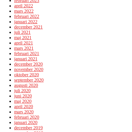
februari 2023
april 2022
mars 2022
februari 2022
januari 2022
december 2021
juli 2021
maj 2021
april 2021
mars 2021
februari 2021
januari 2021
december 2020
november 2020
oktober 2020
september 2020
augusti 2020
juli 2020
juni 2020
maj 2020
april 2020
mars 2020
februari 2020
januari 2020
december 2019