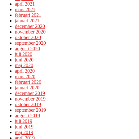
april 2021
mars 2021
februari 2021
januari 2021
december 2020
november 2020
oktober 2020
september 2020
augusti 2020
juli 2020
juni 2020
maj 2020
april 2020
mars 2020
februari 2020
januari 2020
december 2019
november 2019
oktober 2019
september 2019
augusti 2019
juli 2019
juni 2019
maj 2019
april 2019