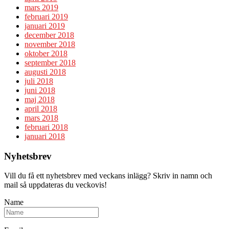
mars 2019
februari 2019
januari 2019
december 2018
november 2018
oktober 2018
september 2018
augusti 2018
juli 2018
juni 2018
maj 2018
april 2018
mars 2018
februari 2018
januari 2018
Nyhetsbrev
Vill du få ett nyhetsbrev med veckans inlägg? Skriv in namn och
mail så uppdateras du veckovis!
Name