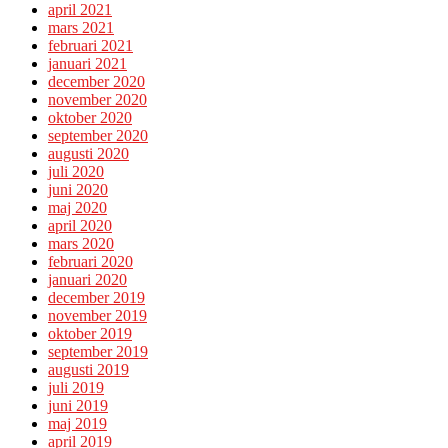
april 2021
mars 2021
februari 2021
januari 2021
december 2020
november 2020
oktober 2020
september 2020
augusti 2020
juli 2020
juni 2020
maj 2020
april 2020
mars 2020
februari 2020
januari 2020
december 2019
november 2019
oktober 2019
september 2019
augusti 2019
juli 2019
juni 2019
maj 2019
april 2019