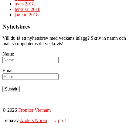
mars 2018
februari 2018
januari 2018
Nyhetsbrev
Vill du få ett nyhetsbrev med veckans inlägg? Skriv in namn och
mail så uppdateras du veckovis!
Name
Email
© 2026
Frontier Vietnam
Tema av
Anders Noren
—
Upp ↑