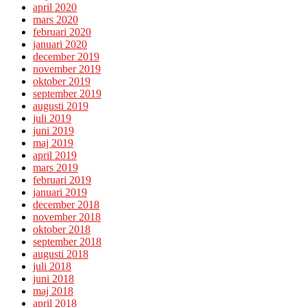
april 2020
mars 2020
februari 2020
januari 2020
december 2019
november 2019
oktober 2019
september 2019
augusti 2019
juli 2019
juni 2019
maj 2019
april 2019
mars 2019
februari 2019
januari 2019
december 2018
november 2018
oktober 2018
september 2018
augusti 2018
juli 2018
juni 2018
maj 2018
april 2018