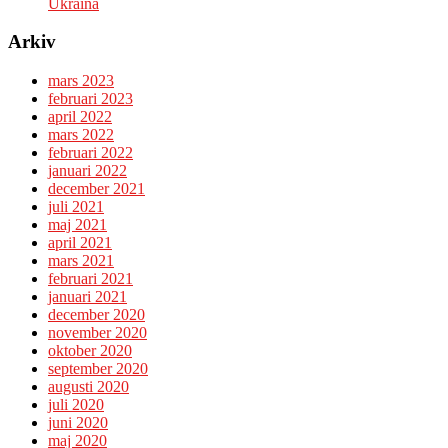
Ukraina
Arkiv
mars 2023
februari 2023
april 2022
mars 2022
februari 2022
januari 2022
december 2021
juli 2021
maj 2021
april 2021
mars 2021
februari 2021
januari 2021
december 2020
november 2020
oktober 2020
september 2020
augusti 2020
juli 2020
juni 2020
maj 2020