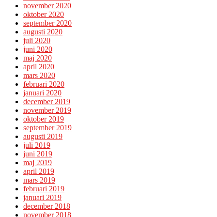
november 2020
oktober 2020
september 2020
augusti 2020
juli 2020
juni 2020
maj 2020
april 2020
mars 2020
februari 2020
januari 2020
december 2019
november 2019
oktober 2019
september 2019
augusti 2019
juli 2019
juni 2019
maj 2019
april 2019
mars 2019
februari 2019
januari 2019
december 2018
november 2018